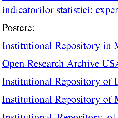
indicatorilor statistici: e
Postere:
Institutional Repository in
Open Research Archive U
Institutional Repository o
Institutional Repository of
Institutional Repository o